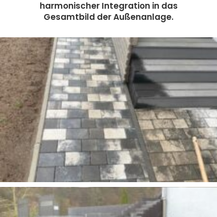
harmonischer Integration in das
Gesamtbild der Außenanlage.