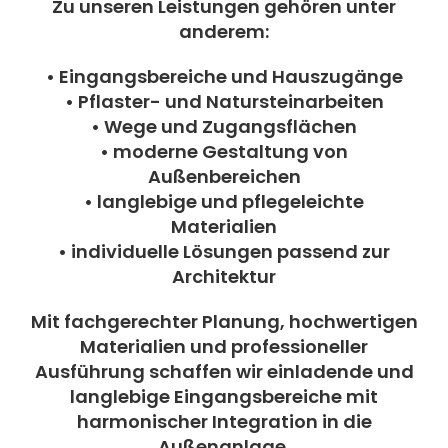
Zu unseren Leistungen gehören unter
anderem:
• Eingangsbereiche und Hauszugänge
• Pflaster- und Natursteinarbeiten
• Wege und Zugangsflächen
• moderne Gestaltung von
Außenbereichen
• langlebige und pflegeleichte
Materialien
• individuelle Lösungen passend zur
Architektur
Mit fachgerechter Planung, hochwertigen
Materialien und professioneller
Ausführung schaffen wir einladende und
langlebige Eingangsbereiche mit
harmonischer Integration in die
Außenanlage.