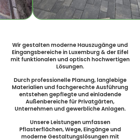
Wir gestalten moderne Hauszugänge und
Eingangsbereiche in Luxemburg & der Eifel
mit funktionalen und optisch hochwertigen
Lösungen.
Durch professionelle Planung, langlebige
Materialien und fachgerechte Ausführung
entstehen gepflegte und einladende
Außenbereiche für Privatgärten,
Unternehmen und gewerbliche Anlagen.
Unsere Leistungen umfassen
Pflasterflächen, Wege, Eingänge und
moderne Gestaltungslösungen mit