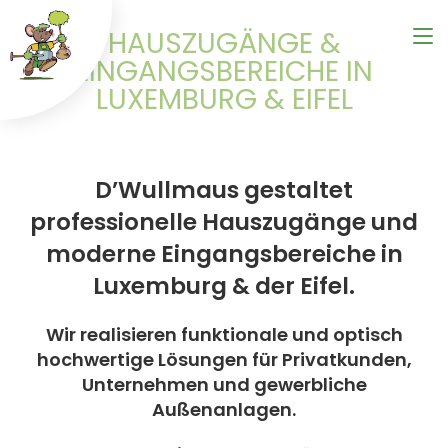
HAUSZUGÄNGE &
EINGANGSBEREICHE IN
LUXEMBURG & EIFEL
D’Wullmaus gestaltet
professionelle Hauszugänge und
moderne Eingangsbereiche in
Luxemburg & der Eifel.
Wir realisieren funktionale und optisch
hochwertige Lösungen für Privatkunden,
Unternehmen und gewerbliche
Außenanlagen.