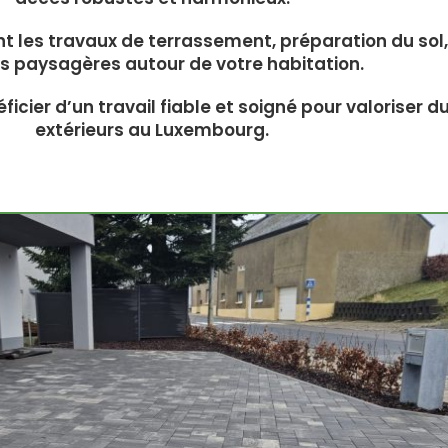
les travaux de terrassement, préparation du sol,
ons paysagères autour de votre habitation.
ficier d’un travail fiable et soigné pour valoriser
extérieurs au Luxembourg.