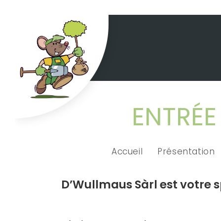
ENTRÉE
Accueil
Présentation
D’Wullmaus Sàrl est votre 