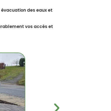
 évacuation des eaux et
 durablement vos accès et