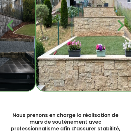
Nous prenons en charge la réalisation de
murs de soutènement avec
professionnalisme afin d’assurer stabilité,