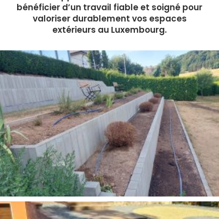
bénéficier d’un travail fiable et soigné pour
valoriser durablement vos espaces
extérieurs au Luxembourg.