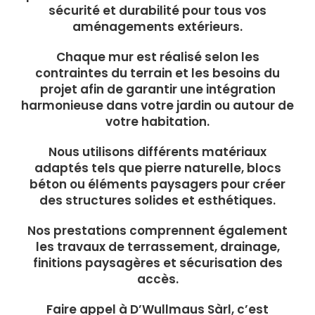
sécurité et durabilité pour tous vos
aménagements extérieurs.
Chaque mur est réalisé selon les
contraintes du terrain et les besoins du
projet afin de garantir une intégration
harmonieuse dans votre jardin ou autour de
votre habitation.
Nous utilisons différents matériaux
adaptés tels que pierre naturelle, blocs
béton ou éléments paysagers pour créer
des structures solides et esthétiques.
Nos prestations comprennent également
les travaux de terrassement, drainage,
finitions paysagères et sécurisation des
accès.
Faire appel à D’Wullmaus Sàrl, c’est