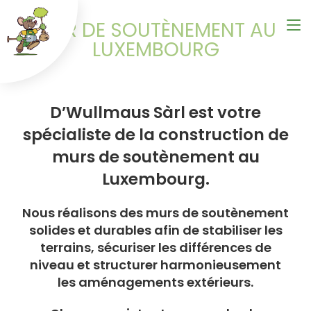
MUR DE SOUTÈNEMENT AU
LUXEMBOURG
D’Wullmaus Sàrl est votre
spécialiste de la construction de
murs de soutènement au
Luxembourg.
Nous réalisons des murs de soutènement
solides et durables afin de stabiliser les
terrains, sécuriser les différences de
niveau et structurer harmonieusement
les aménagements extérieurs.