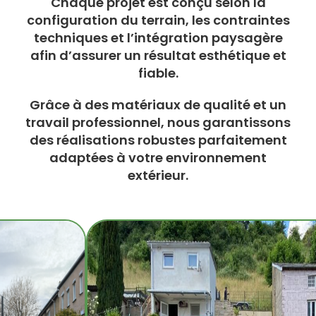
Chaque projet est conçu selon la
configuration du terrain, les contraintes
techniques et l’intégration paysagère
afin d’assurer un résultat esthétique et
fiable.
Grâce à des matériaux de qualité et un
travail professionnel, nous garantissons
des réalisations robustes parfaitement
adaptées à votre environnement
extérieur.