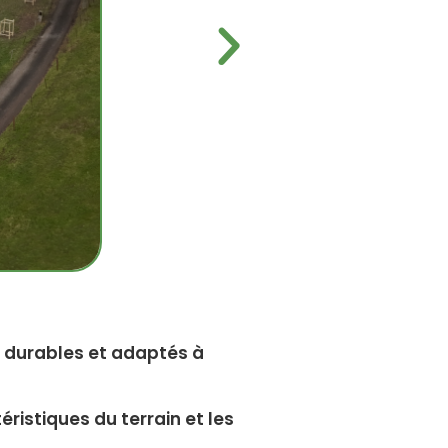
s durables et adaptés à
ristiques du terrain et les