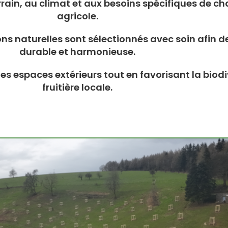
rain, au climat et aux besoins spécifiques de c
agricole.
ions naturelles sont sélectionnés avec soin afin 
durable et harmonieuse.
es espaces extérieurs tout en favorisant la biodi
fruitière locale.