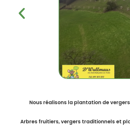
Nous réalisons la plantation de verger
Arbres fruitiers, vergers traditionnels et 