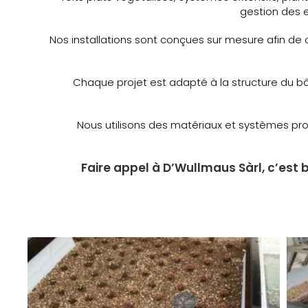
gestion des e
Nos installations sont conçues sur mesure afin de c
Chaque projet est adapté à la structure du bâti
Nous utilisons des matériaux et systèmes prof
Faire appel à D’Wullmaus Sàrl, c’est 