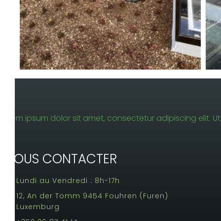
Lorem ipsum dolor sit amet, consectetur adipiscing elit. Ut 
NOUS CONTACTER
Lundi au Vendredi : 8h-17h
12, An der Tomm 9454 Fouhren (Furen)
Luxemburg