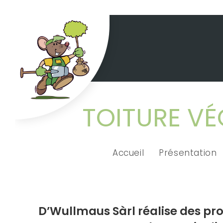
TOITURE VÉ
Accueil
Présentation
D’Wullmaus Sàrl réalise des pro