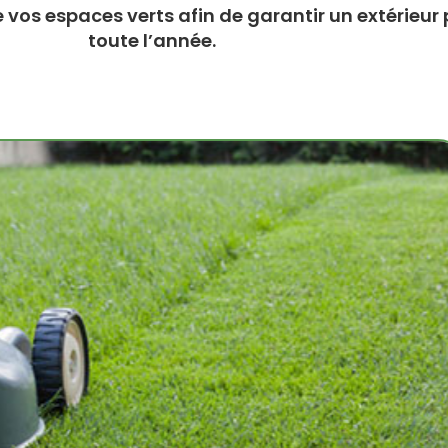
vos espaces verts afin de garantir un extérieur 
toute l’année.