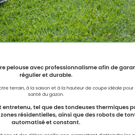
re pelouse avec professionnalisme afin de garan
régulier et durable.
re terrain, à la saison et à la hauteur de coupe idéale pour 
santé du gazon.
t entretenu, tel que des tondeuses thermiques p
zones résidentielles, ainsi que des robots de ton
automatisé et constant.