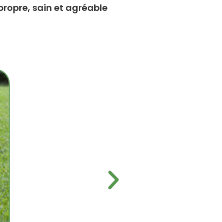
propre, sain et agréable