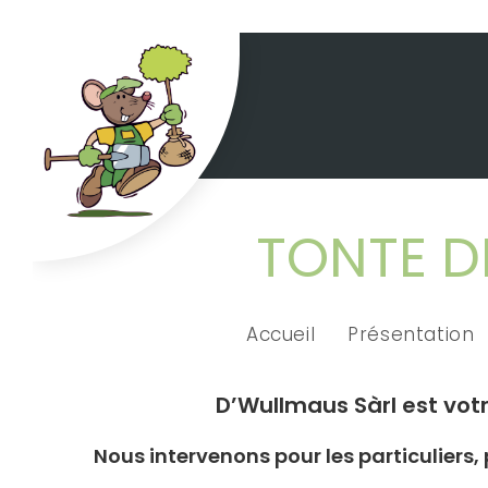
TONTE D
Accueil
Présentation
D’Wullmaus Sàrl est vot
Nous intervenons pour les particulier