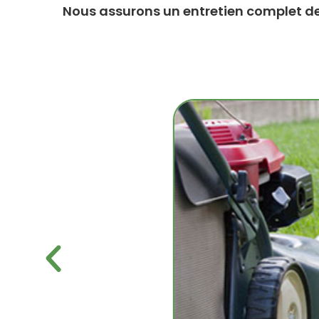
Nous assurons un entretien complet de 