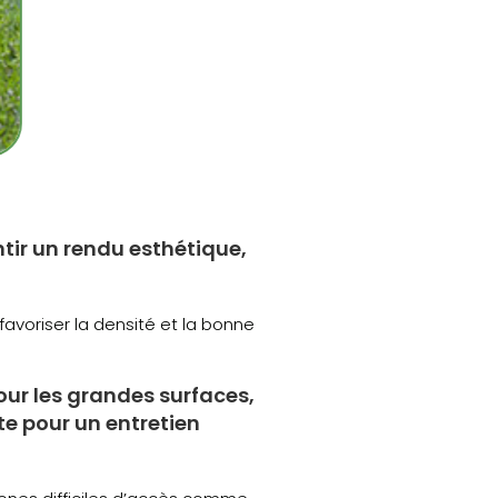
tir un rendu esthétique,
favoriser la densité et la bonne
our les grandes surfaces,
te pour un entretien