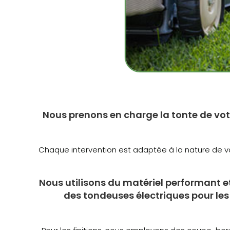
Nous prenons en charge la tonte de vot
Chaque intervention est adaptée à la nature de vot
Nous utilisons du matériel performant e
des tondeuses électriques pour les 